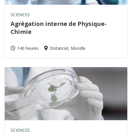
SCIENCES
Agrégation interne de Physique-
Chimie
140 heures
Distanciel, Moodle
SCIENCES