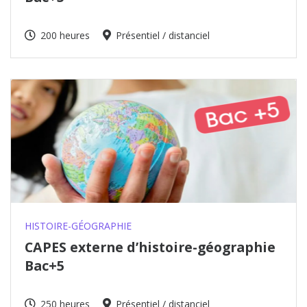
200 heures
Présentiel / distanciel
HISTOIRE-GÉOGRAPHIE
CAPES externe d’histoire-géographie
Bac+5
250 heures
Présentiel / distanciel