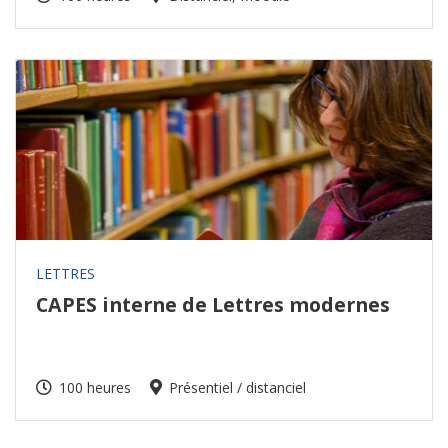
LETTRES
CAPES interne de Lettres modernes
100 heures
Présentiel / distanciel