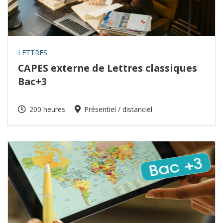
LETTRES
CAPES externe de Lettres classiques
Bac+3
200 heures
Présentiel / distanciel