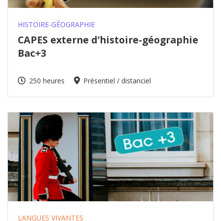
HISTOIRE-GÉOGRAPHIE
CAPES externe d’histoire-géographie
Bac+3
250 heures
Présentiel / distanciel
LANGUES VIVANTES