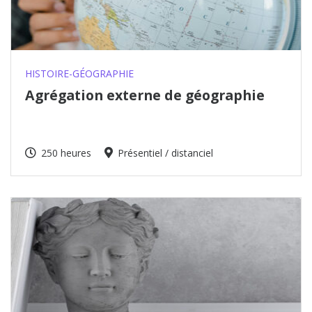
HISTOIRE-GÉOGRAPHIE
Agrégation externe de géographie
250 heures
Présentiel / distanciel