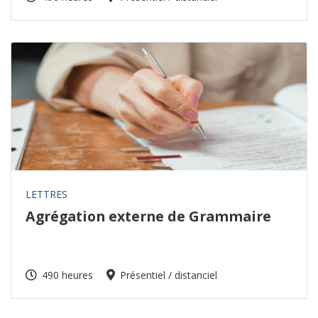
LETTRES
Agrégation externe de Grammaire
490 heures
Présentiel / distanciel