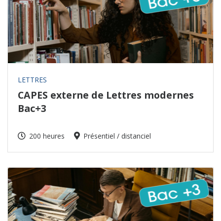
LETTRES
CAPES externe de Lettres modernes
Bac+3
200 heures
Présentiel / distanciel