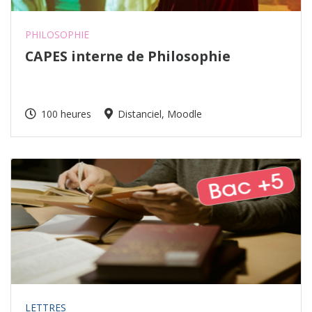
PHILOSOPHIE
CAPES interne de Philosophie
100 heures
Distanciel, Moodle
LETTRES