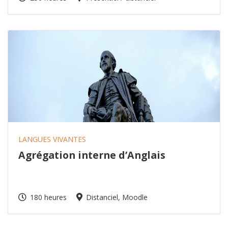
LANGUES VIVANTES
Agrégation interne d’Anglais
180 heures
Distanciel, Moodle