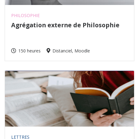
PHILOSOPHIE
Agrégation externe de Philosophie
150 heures
Distanciel, Moodle
LETTRES