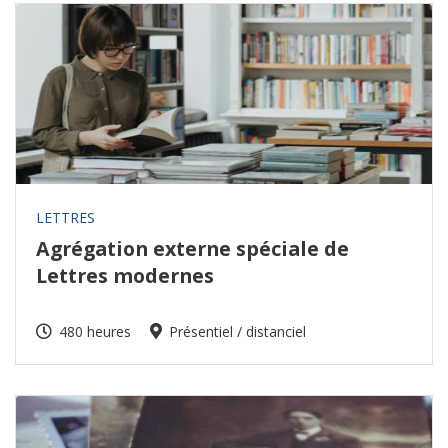
LETTRES
Agrégation externe spéciale de
Lettres modernes
480 heures
Présentiel / distanciel