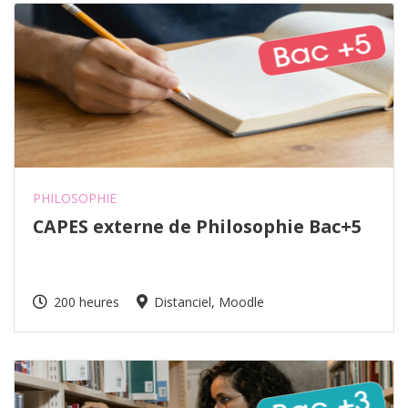
PHILOSOPHIE
CAPES externe de Philosophie Bac+5
200 heures
Distanciel, Moodle