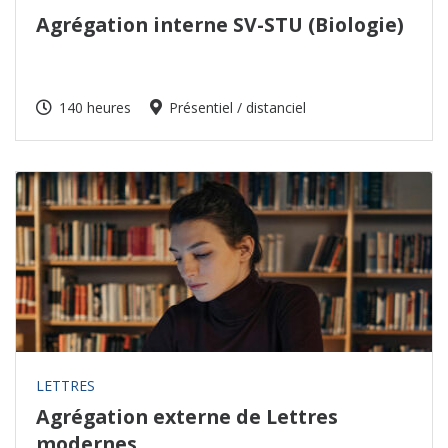
Agrégation interne SV-STU (Biologie)
140 heures
Présentiel / distanciel
LETTRES
Agrégation externe de Lettres
modernes