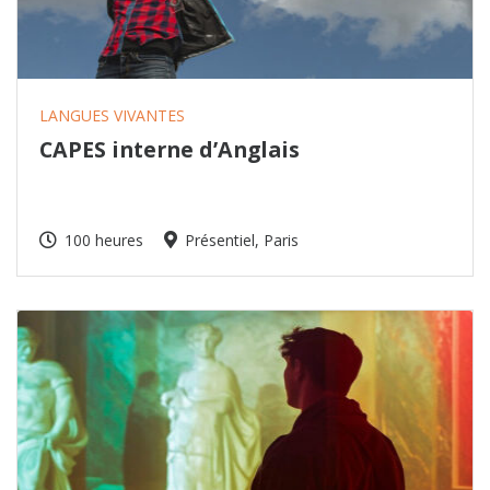
LANGUES VIVANTES
CAPES interne d’Anglais
100 heures
Présentiel, Paris