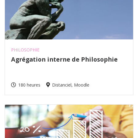
PHILOSOPHIE
Agrégation interne de Philosophie
180 heures
Distanciel, Moodle