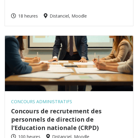
18 heures
Distanciel, Moodle
CONCOURS ADMINISTRATIFS
Concours de recrutement des
personnels de direction de
l’Education nationale (CRPD)
100 heures
Distanciel, Moodle