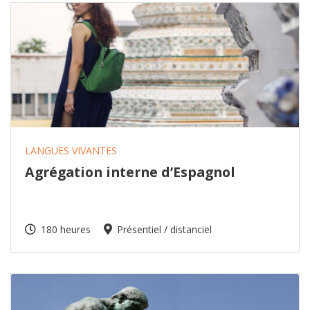
LANGUES VIVANTES
Agrégation interne d’Espagnol
180 heures
Présentiel / distanciel