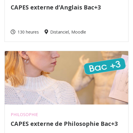
CAPES externe d’Anglais Bac+3
130 heures
Distanciel, Moodle
PHILOSOPHIE
CAPES externe de Philosophie Bac+3