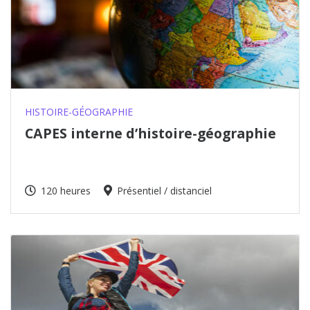
HISTOIRE-GÉOGRAPHIE
CAPES interne d’histoire-géographie
120 heures
Présentiel / distanciel