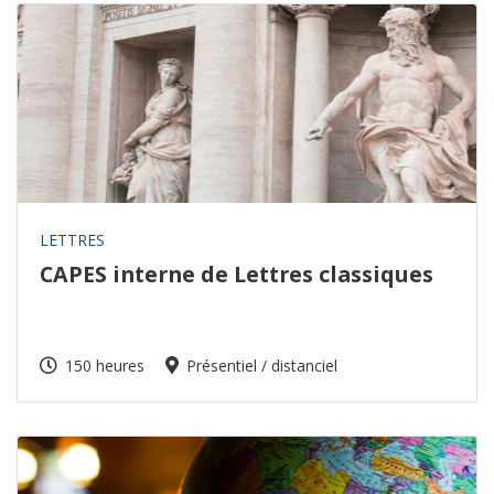
LETTRES
CAPES interne de Lettres classiques
150 heures
Présentiel / distanciel