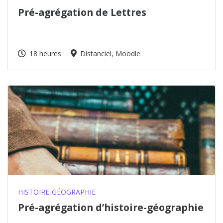
Pré-agrégation de Lettres
18 heures
Distanciel, Moodle
HISTOIRE-GÉOGRAPHIE
Pré-agrégation d’histoire-géographie