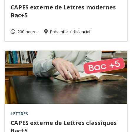
CAPES externe de Lettres modernes
Bac+5
200 heures
Présentiel / distanciel
LETTRES
CAPES externe de Lettres classiques
Bac+5