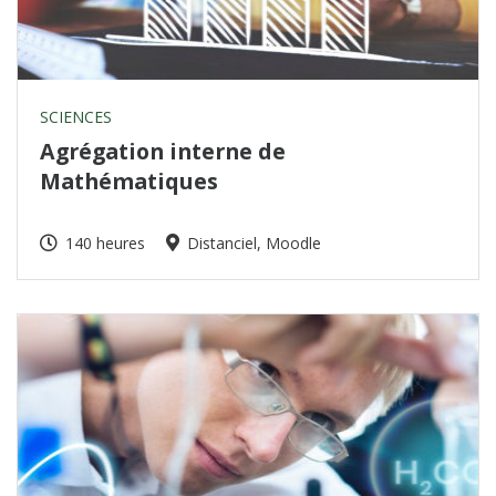
SCIENCES
Agrégation interne de
Mathématiques
140 heures
Distanciel, Moodle