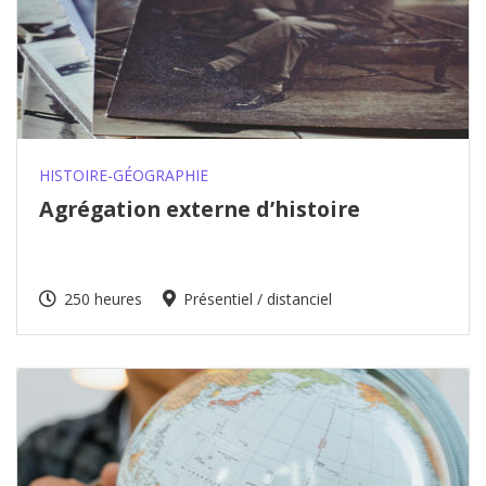
HISTOIRE-GÉOGRAPHIE
Agrégation externe d’histoire
250 heures
Présentiel / distanciel