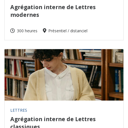
Agrégation interne de Lettres
modernes
300 heures
Présentiel / distanciel
LETTRES
Agrégation interne de Lettres
classiques