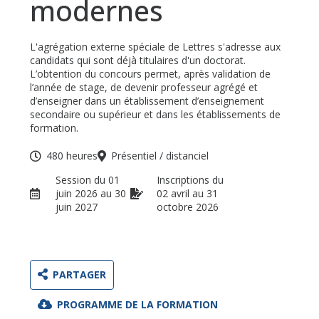
modernes
L'agrégation externe spéciale de Lettres s'adresse aux
candidats qui sont déjà titulaires d'un doctorat.
L’obtention du concours permet, après validation de
l’année de stage, de devenir professeur agrégé et
d’enseigner dans un établissement d’enseignement
secondaire ou supérieur et dans les établissements de
formation.
480 heures
Présentiel / distanciel
Session du 01
Inscriptions du
juin 2026 au 30
02 avril au 31
juin 2027
octobre 2026
PARTAGER
PROGRAMME DE LA FORMATION