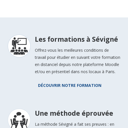
Les formations à Sévigné
Offrez-vous les meilleures conditions de
travail pour étudier en suivant votre formation
en distanciel depuis notre plateforme Moodle
et/ou en présentiel dans nos locaux à Paris.
DÉCOUVRIR NOTRE FORMATION
Une méthode éprouvée
La méthode Sévigné a fait ses preuves : en