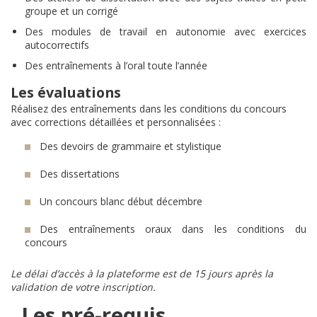
groupe et un corrigé
Des modules de travail en autonomie avec exercices
autocorrectifs
Des entraînements à l’oral toute l’année
Les évaluations
Réalisez des entraînements dans les conditions du concours
avec corrections détaillées et personnalisées :
Des devoirs de grammaire et stylistique
Des dissertations
Un concours blanc début décembre
Des entraînements oraux dans les conditions du
concours
Le délai d’accès à la plateforme est de 15 jours après la
validation de votre inscription.
Les pré-requis