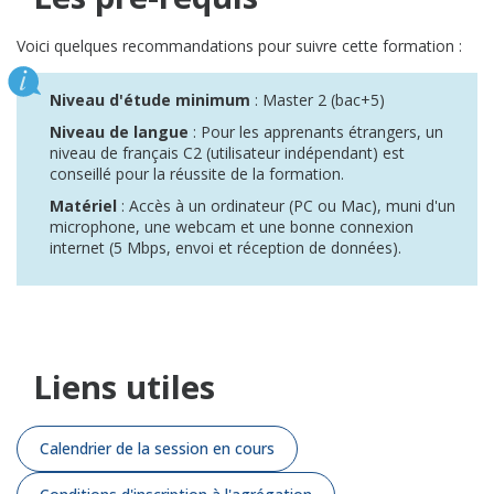
Voici quelques recommandations pour suivre cette formation :
Niveau d'étude minimum
: Master 2 (bac+5)
Niveau de langue
: Pour les apprenants étrangers, un
niveau de français C2 (utilisateur indépendant) est
conseillé pour la réussite de la formation.
Matériel
: Accès à un ordinateur (PC ou Mac), muni d'un
microphone, une webcam et une bonne connexion
internet (5 Mbps, envoi et réception de données).
Liens utiles
Calendrier de la session en cours