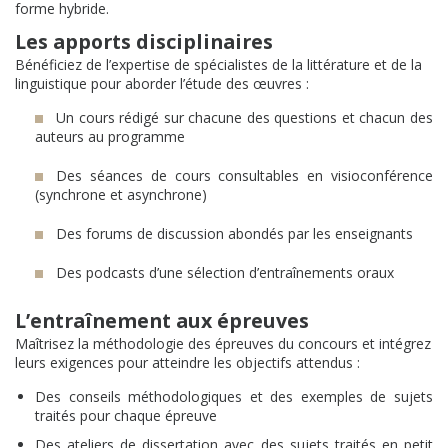
forme hybride.
Les apports disciplinaires
Bénéficiez de l’expertise de spécialistes de la littérature et de la
linguistique pour aborder l’étude des œuvres :
Un cours rédigé sur chacune des questions et chacun des
auteurs au programme
Des séances de cours consultables en visioconférence
(synchrone et asynchrone)
Des forums de discussion abondés par les enseignants
Des podcasts d’une sélection d’entraînements oraux
L’entraînement aux épreuves
Maîtrisez la méthodologie des épreuves du concours et intégrez
leurs exigences pour atteindre les objectifs attendus :
Des conseils méthodologiques et des exemples de sujets
traités pour chaque épreuve
Des ateliers de dissertation avec des sujets traités en petit