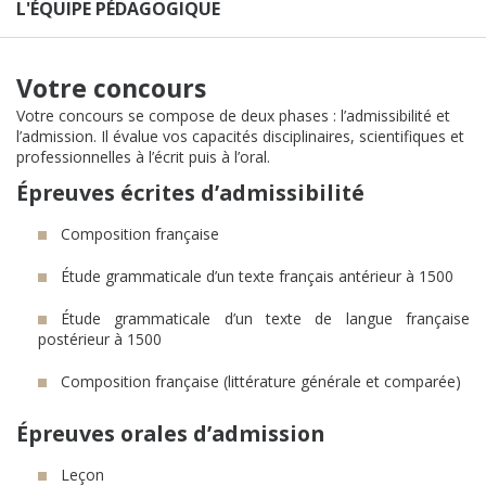
L'ÉQUIPE PÉDAGOGIQUE
Votre concours
Votre concours se compose de deux phases : l’admissibilité et
l’admission. Il évalue vos capacités disciplinaires, scientifiques et
professionnelles à l’écrit puis à l’oral.
Épreuves écrites d’admissibilité
Composition française
Étude grammaticale d’un texte français antérieur à 1500
Étude grammaticale d’un texte de langue française
postérieur à 1500
Composition française (littérature générale et comparée)
Épreuves orales d’admission
Leçon