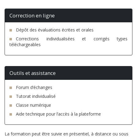
Correction en ligne
Dépôt des évaluations écrites et orales
Corrections individualisées et corrigés types
téléchargeables
Outils et assistance
Forum d’échanges
Tutorat individualisé
Classe numérique
Aide technique pour l’accès à la plateforme
La formation peut être suivie en présentiel, à distance ou sous