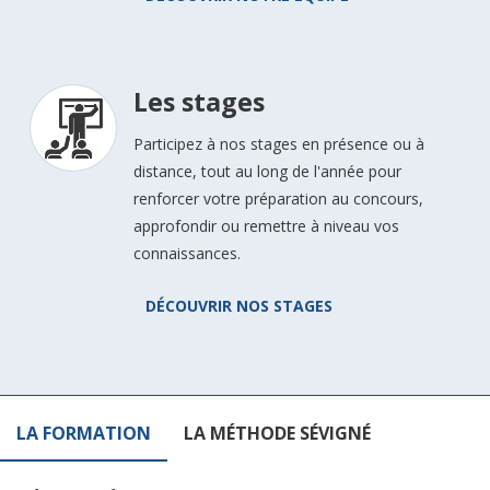
Les stages
Participez à nos stages en présence ou à
distance, tout au long de l'année pour
renforcer votre préparation au concours,
approfondir ou remettre à niveau vos
connaissances.
DÉCOUVRIR NOS STAGES
LA FORMATION
LA MÉTHODE SÉVIGNÉ