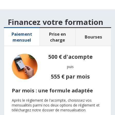
Financez votre formation
Paiement
Prise en
Bourses
mensuel
charge
500 €
d'acompte
puis
555 €
par mois
Par mois : une formule adaptée
Après le réglement de l'acompte, choisissez vos
mensualités parmi nos deux options de réglement et
téléchargez notre dossier de mensualisation.