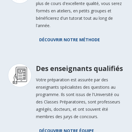
plus de cours d'excellente qualité, vous serez
formés en ateliers, en petits groupes et
bénéficierez d'un tutorat tout au long de
l'année.
DÉCOUVRIR NOTRE MÉTHODE
Des enseignants qualifiés
Votre préparation est assurée par des
enseignants spécialistes des questions au
programme. Ils sont issus de l'Université ou
des Classes Préparatoires, sont professeurs
agrégés, docteurs, et ont souvent été
membres des jurys de concours.
DÉCOUVRIR NOTRE ÉQUIPE