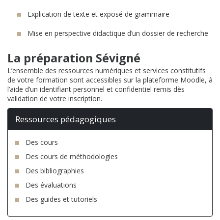
Explication de texte et exposé de grammaire
Mise en perspective didactique d’un dossier de recherche
La préparation Sévigné
L’ensemble des ressources numériques et services constitutifs
de votre formation sont accessibles sur la plateforme Moodle, à
l’aide d’un identifiant personnel et confidentiel remis dès
validation de votre inscription.
Ressources pédagogiques
Des cours
Des cours de méthodologies
Des bibliographies
Des évaluations
Des guides et tutoriels