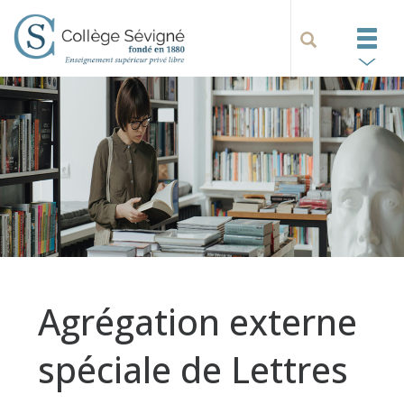
Agrégation externe
spéciale de Lettres