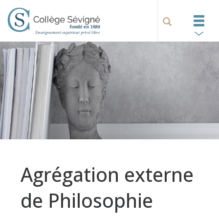
Agrégation externe
de Philosophie