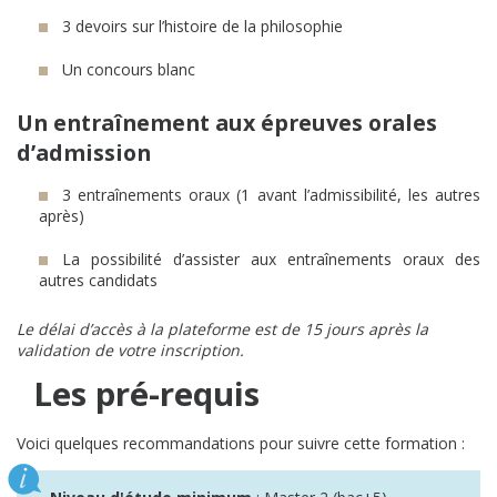
3 devoirs sur l’histoire de la philosophie
Un concours blanc
Un entraînement aux épreuves orales
d’admission
3 entraînements oraux (1 avant l’admissibilité, les autres
après)
La possibilité d’assister aux entraînements oraux des
autres candidats
Le délai d’accès à la plateforme est de 15 jours après la
validation de votre inscription.
Les pré-requis
Voici quelques recommandations pour suivre cette formation :