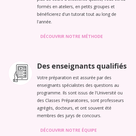
formés en ateliers, en petits groupes et
bénéficierez d'un tutorat tout au long de
l'année.
DÉCOUVRIR NOTRE MÉTHODE
Des enseignants qualifiés
Votre préparation est assurée par des
enseignants spécialistes des questions au
programme. Ils sont issus de l'Université ou
des Classes Préparatoires, sont professeurs
agrégés, docteurs, et ont souvent été
membres des jurys de concours.
DÉCOUVRIR NOTRE ÉQUIPE