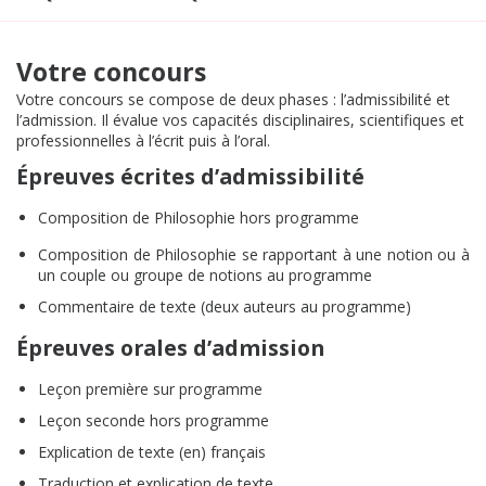
Votre concours
Votre concours se compose de deux phases : l’admissibilité et
l’admission. Il évalue vos capacités disciplinaires, scientifiques et
professionnelles à l’écrit puis à l’oral.
Épreuves écrites d’admissibilité
Composition de Philosophie hors programme
Composition de Philosophie se rapportant à une notion ou à
un couple ou groupe de notions au programme
Commentaire de texte (deux auteurs au programme)
Épreuves orales d’admission
Leçon première sur programme
Leçon seconde hors programme
Explication de texte (en) français
Traduction et explication de texte