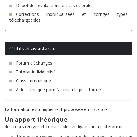
Dépôt des évaluations écrites et orales
Corrections individualisées et corrigés types
téléchargeables
Outils et assistance
Forum d’échanges
Tutorat individualisé
Classe numérique
Aide technique pour l’accès à la plateforme
La formation est uniquement proposée en distanciel.
Un apport théorique
des cours rédigés et consultables en ligne sur la plateforme.
Une étude rédigée sur chacune des œuvres ou question