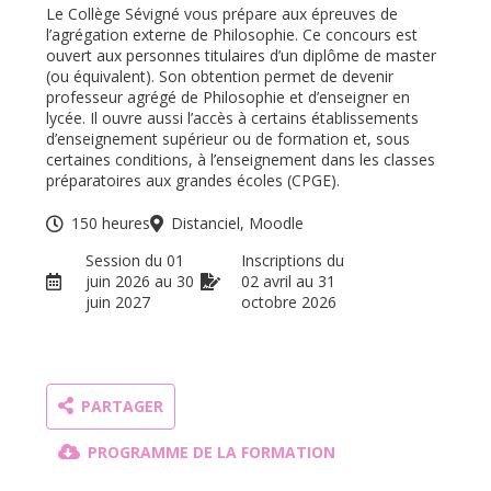
Le Collège Sévigné vous prépare aux épreuves de
l’agrégation externe de Philosophie. Ce concours est
ouvert aux personnes titulaires d’un diplôme de master
(ou équivalent). Son obtention permet de devenir
professeur agrégé de Philosophie et d’enseigner en
lycée. Il ouvre aussi l’accès à certains établissements
d’enseignement supérieur ou de formation et, sous
certaines conditions, à l’enseignement dans les classes
préparatoires aux grandes écoles (CPGE).
150 heures
Distanciel, Moodle
Session du 01
Inscriptions du
juin 2026 au 30
02 avril au 31
juin 2027
octobre 2026
PARTAGER
PROGRAMME DE LA FORMATION