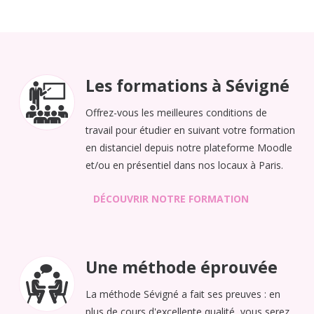
Les formations à Sévigné
Offrez-vous les meilleures conditions de
travail pour étudier en suivant votre formation
en distanciel depuis notre plateforme Moodle
et/ou en présentiel dans nos locaux à Paris.
DÉCOUVRIR NOTRE FORMATION
Une méthode éprouvée
La méthode Sévigné a fait ses preuves : en
plus de cours d'excellente qualité, vous serez