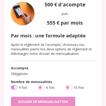
500 €
d'acompte
puis
555 €
par mois
Par mois : une formule adaptée
Après le réglement de l'acompte, choisissez vos
mensualités parmi nos deux options de réglement et
téléchargez notre dossier de mensualisation.
Accompte
Obligatoire
Nombre de mensualités
4 fois
6 fois
10 fois
DOSSIER DE MENSUALISATION