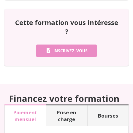
Cette formation vous intéresse
?
INSCRIVEZ-VOUS
Financez votre formation
Paiement
Prise en
Bourses
mensuel
charge