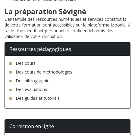
La préparation Sévigné
L’ensemble des ressources numériques et services constitutifs
de votre formation sont accessibles sur la plateforme Moodle, à
l’aide d’un identifiant personnel et confidentiel remis dès
validation de votre inscription.
Ressources pédagogiques
Des cours
Des cours de méthodologies
Des bibliographies
Des évaluations
Des guides et tutoriels
Correction en ligne