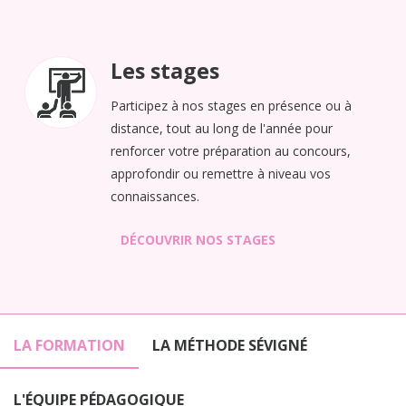
Les stages
Participez à nos stages en présence ou à
distance, tout au long de l'année pour
renforcer votre préparation au concours,
approfondir ou remettre à niveau vos
connaissances.
DÉCOUVRIR NOS STAGES
LA FORMATION
LA MÉTHODE SÉVIGNÉ
L'ÉQUIPE PÉDAGOGIQUE