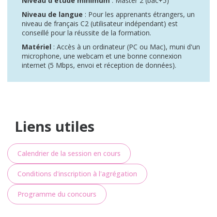
Niveau d'étude minimum
: Master 2 (bac+5)
Niveau de langue
: Pour les apprenants étrangers, un
niveau de français C2 (utilisateur indépendant) est
conseillé pour la réussite de la formation.
Matériel
: Accès à un ordinateur (PC ou Mac), muni d'un
microphone, une webcam et une bonne connexion
internet (5 Mbps, envoi et réception de données).
Liens utiles
Calendrier de la session en cours
Conditions d'inscription à l'agrégation
Programme du concours