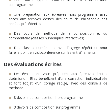
au programme
Une préparation aux épreuves hors programme avec
accès aux archives écrites des cours de Philosophie des
années précédentes
Des cours de méthode de la composition et du
commentaire (classes numériques interactives)
Des classes numériques avec l’agrégé répétiteur pour
faire le point en visioconférence sur les entraînements
Des évaluations écrites
Les évaluations vous préparent aux épreuves écrites
d’admission. Elles bénéficient d’une correction individualisée
et font l’objet d’un corrigé rédigé, avec des conseils de
méthode
8 devoirs de composition hors programme
3 devoirs de composition sur programme