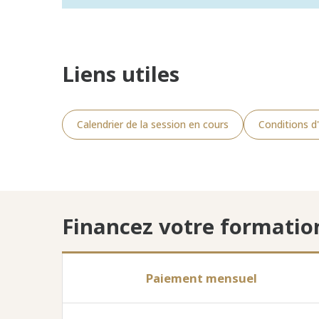
Liens utiles
Calendrier de la session en cours
Conditions d'
Financez votre formatio
Paiement mensuel