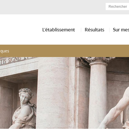
L’établissement
Résultats
Sur me
iques