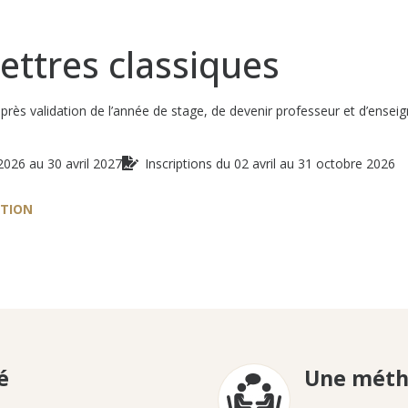
ettres classiques
près validation de l’année de stage, de devenir professeur et d’ense
2026 au 30 avril 2027
Inscriptions du 02 avril au 31 octobre 2026
TION
é
Une méth