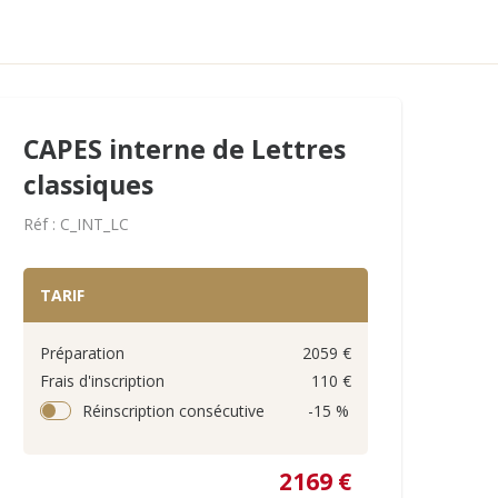
CAPES interne de Lettres
classiques
Réf : C_INT_LC
TARIF
Préparation
2059 €
Frais d'inscription
110 €
Réinscription consécutive
-15 %
2169 €