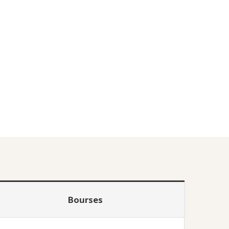
Bourses