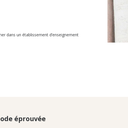
igner dans un établissement d’enseignement
ode éprouvée