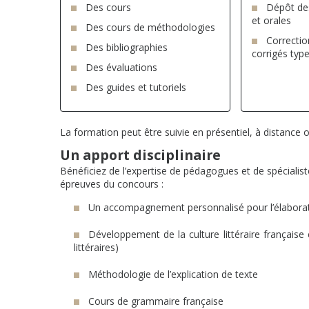
Des cours
Dépôt des
et orales
Des cours de méthodologies
Correctio
Des bibliographies
corrigés typ
Des évaluations
Des guides et tutoriels
La formation peut être suivie en présentiel, à distance
Un apport disciplinaire
Bénéficiez de l’expertise de pédagogues et de spécialist
épreuves du concours :
Un accompagnement personnalisé pour l’élabora
Développement de la culture littéraire française e
littéraires)
Méthodologie de l’explication de texte
Cours de grammaire française