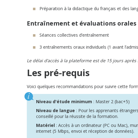
Préparation à la didactique du français et des la
Entraînement et évaluations orales
Séances collectives d’entraînement
3 entraînements oraux individuels (1 avant l’admissi
Le délai d’accès à la plateforme est de 15 jours après l
Les pré-requis
Voici quelques recommandations pour suivre cette form
Niveau d'étude minimum
: Master 2 (bac+5)
Niveau de langue
: Pour les apprenants étrangers,
conseillé pour la réussite de la formation.
Matériel
: Accès à un ordinateur (PC ou Mac), m
internet (5 Mbps, envoi et réception de données).