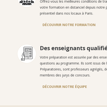
Offrez-vous les meilleures conditions de tra
votre formation en distanciel depuis notre
présentiel dans nos locaux à Paris.
DÉCOUVRIR NOTRE FORMATION
Des enseignants qualifi
Votre préparation est assurée par des ense
questions au programme. Ils sont issus de l
Préparatoires, sont professeurs agrégés, d
membres des jurys de concours.
DÉCOUVRIR NOTRE ÉQUIPE