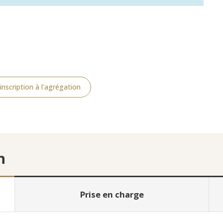
inscription à l'agrégation
n
Prise en charge