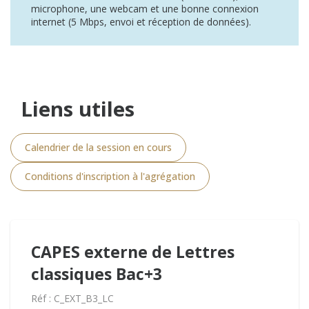
microphone, une webcam et une bonne connexion
internet (5 Mbps, envoi et réception de données).
Liens utiles
Calendrier de la session en cours
Conditions d'inscription à l'agrégation
CAPES externe de Lettres
classiques Bac+3
Réf : C_EXT_B3_LC