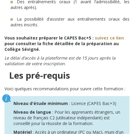
Des entraînements oraux (1 avant l’admissibilité, les
autres après).
La possibilité d’assister aux entraînements oraux des
autres inscrits.
Vous souhaitez préparer le CAPES Bac+5 :
suivez ce lien
pour consulter la fiche détaillée de la préparation au
Collège Sévigné.
Le délai d’accès à la plateforme est de 15 jours après la
validation de votre inscription.
Les pré-requis
Voici quelques recommandations pour suivre cette formation :
Niveau d'étude minimum
: Licence (CAPES Bac+3)
Niveau de langue
: Pour les apprenants étrangers, un
niveau de français C2 (utilisateur indépendant) est
conseillé pour la réussite de la formation.
Matériel
: Accès à un ordinateur (PC ou Mac), muni d'un