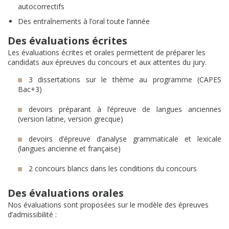
autocorrectifs
Des entraînements à l’oral toute l’année
Des évaluations écrites
Les évaluations écrites et orales permettent de préparer les
candidats aux épreuves du concours et aux attentes du jury.
3 dissertations sur le thème au programme (CAPES
Bac+3)
devoirs préparant à l’épreuve de langues anciennes
(version latine, version grecque)
devoirs d’épreuve d’analyse grammaticale et lexicale
(langues ancienne et française)
2 concours blancs dans les conditions du concours
Des évaluations orales
Nos évaluations sont proposées sur le modèle des épreuves
d’admissibilité :