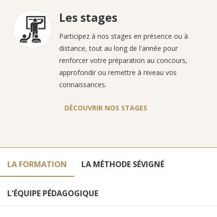
Les stages
Participez à nos stages en présence ou à
distance, tout au long de l'année pour
renforcer votre préparation au concours,
approfondir ou remettre à niveau vos
connaissances.
DÉCOUVRIR NOS STAGES
LA FORMATION
LA MÉTHODE SÉVIGNÉ
L'ÉQUIPE PÉDAGOGIQUE