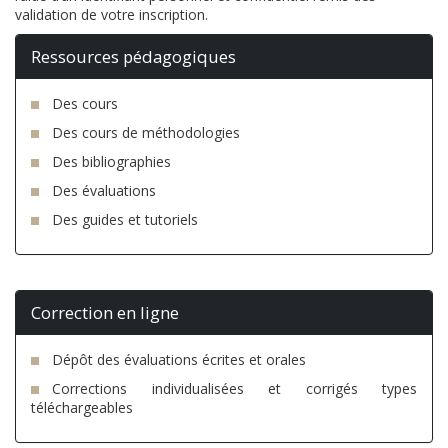
validation de votre inscription.
Ressources pédagogiques
Des cours
Des cours de méthodologies
Des bibliographies
Des évaluations
Des guides et tutoriels
Correction en ligne
Dépôt des évaluations écrites et orales
Corrections individualisées et corrigés types
téléchargeables