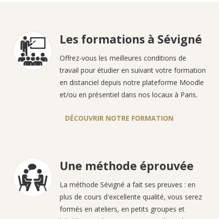
Les formations à Sévigné
Offrez-vous les meilleures conditions de
travail pour étudier en suivant votre formation
en distanciel depuis notre plateforme Moodle
et/ou en présentiel dans nos locaux à Paris.
DÉCOUVRIR NOTRE FORMATION
Une méthode éprouvée
La méthode Sévigné a fait ses preuves : en
plus de cours d'excellente qualité, vous serez
formés en ateliers, en petits groupes et