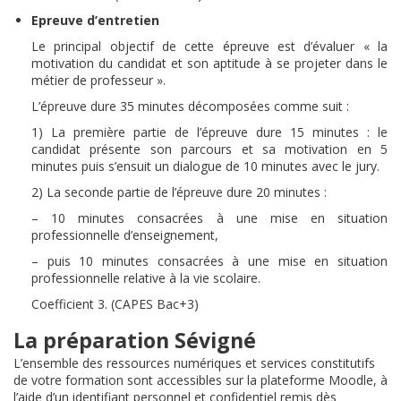
Epreuve d’entretien
Le principal objectif de cette épreuve est d’évaluer « la
motivation du candidat et son aptitude à se projeter dans le
métier de professeur ».
L’épreuve dure 35 minutes décomposées comme suit :
1) La première partie de l’épreuve dure 15 minutes : le
candidat présente son parcours et sa motivation en 5
minutes puis s’ensuit un dialogue de 10 minutes avec le jury.
2) La seconde partie de l’épreuve dure 20 minutes :
– 10 minutes consacrées à une mise en situation
professionnelle d’enseignement,
– puis 10 minutes consacrées à une mise en situation
professionnelle relative à la vie scolaire.
Coefficient 3. (CAPES Bac+3)
La préparation Sévigné
L’ensemble des ressources numériques et services constitutifs
de votre formation sont accessibles sur la plateforme Moodle, à
l’aide d’un identifiant personnel et confidentiel remis dès