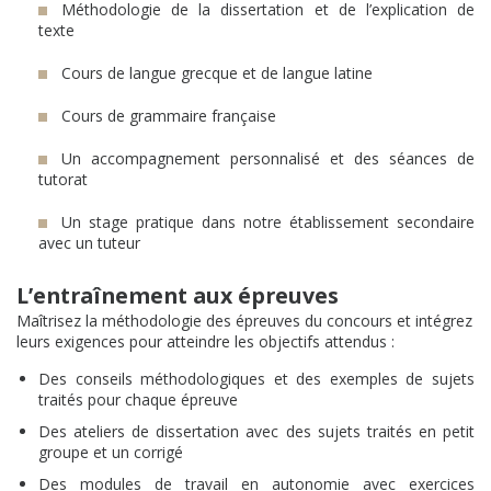
Méthodologie de la dissertation et de l’explication de
texte
Cours de langue grecque et de langue latine
Cours de grammaire française
Un accompagnement personnalisé et des séances de
tutorat
Un stage pratique dans notre établissement secondaire
avec un tuteur
L’entraînement aux épreuves
Maîtrisez la méthodologie des épreuves du concours et intégrez
leurs exigences pour atteindre les objectifs attendus :
Des conseils méthodologiques et des exemples de sujets
traités pour chaque épreuve
Des ateliers de dissertation avec des sujets traités en petit
groupe et un corrigé
Des modules de travail en autonomie avec exercices