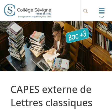
CAPES externe de
Lettres classiques