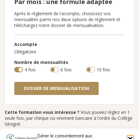
Par mois : une formule adaptée
Après le réglement de l'acompte, choisissez vos
mensualités parmi nos deux options de réglement et
téléchargez notre dossier de mensualisation.
Accompte
Obligatoire
Nombre de mensualités
4 fois
6 fois
10 fois
DOSSIER DE MENSUALISATION
Cette formation vous intéresse ?
Vous pouvez réglez en 1
seule fois, par chèque ou virement bancaire à l'ordre du Collège
Sévigné.
Gérer le consentement aux