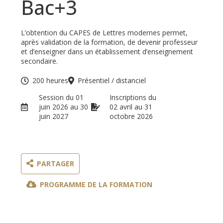
Bac+3
L’obtention du CAPES de Lettres modernes permet,
après validation de la formation, de devenir professeur
et d’enseigner dans un établissement d’enseignement
secondaire.
200 heures
Présentiel / distanciel
Session du 01
Inscriptions du
juin 2026 au 30
02 avril au 31
juin 2027
octobre 2026
PARTAGER
PROGRAMME DE LA FORMATION