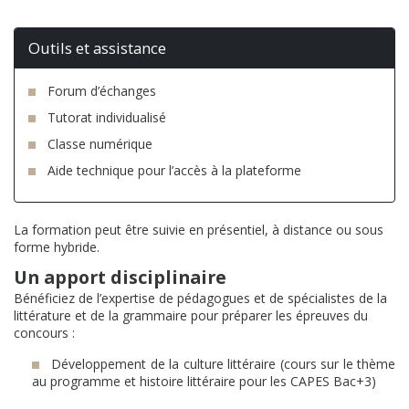
Outils et assistance
Forum d’échanges
Tutorat individualisé
Classe numérique
Aide technique pour l’accès à la plateforme
La formation peut être suivie en présentiel, à distance ou sous
forme hybride.
Un apport disciplinaire
Bénéficiez de l’expertise de pédagogues et de spécialistes de la
littérature et de la grammaire pour préparer les épreuves du
concours :
Développement de la culture littéraire (cours sur le thème
au programme et histoire littéraire pour les CAPES Bac+3)