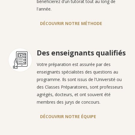
bénéficierez d'un tutorat tout au long de
l'année.
DÉCOUVRIR NOTRE MÉTHODE
Des enseignants qualifiés
Votre préparation est assurée par des
enseignants spécialistes des questions au
programme. Ils sont issus de l'Université ou
des Classes Préparatoires, sont professeurs
agrégés, docteurs, et ont souvent été
membres des jurys de concours.
DÉCOUVRIR NOTRE ÉQUIPE