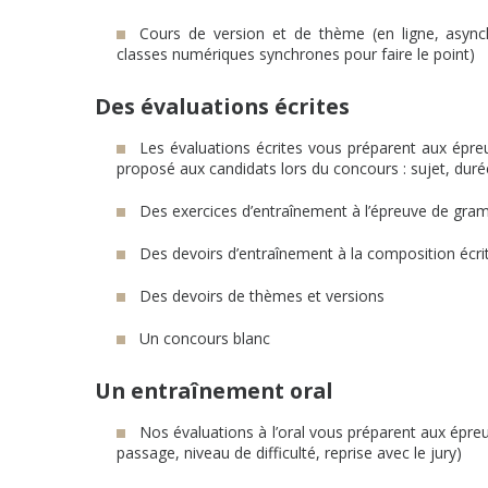
Cours de version et de thème (en ligne, async
classes numériques synchrones pour faire le point)
Des évaluations écrites
Les évaluations écrites vous préparent aux épreuv
proposé aux candidats lors du concours : sujet, durée
Des exercices d’entraînement à l’épreuve de gram
Des devoirs d’entraînement à la composition écri
Des devoirs de thèmes et versions
Un concours blanc
Un entraînement oral
Nos évaluations à l’oral vous préparent aux épreu
passage, niveau de difficulté, reprise avec le jury)