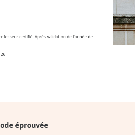
ofesseur certifié. Après validation de l'année de
026
ode éprouvée