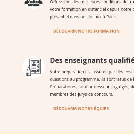
Offrez-vous les meilleures conditions de tra
votre formation en distanciel depuis notre
présentiel dans nos locaux à Paris.
DÉCOUVRIR NOTRE FORMATION
Des enseignants qualifi
Votre préparation est assurée par des ense
questions au programme. Ils sont issus de l
Préparatoires, sont professeurs agrégés, d
membres des jurys de concours.
DÉCOUVRIR NOTRE ÉQUIPE