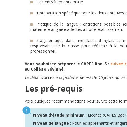
Des entraînements oraux
1 préparation spécifique pour les deux épreuves de
Pratique de la langue : entretiens possibles 
maternelle anglaise affectés à notre établissement
Stage pratique dans une classe d’anglais de no
responsable de la classe pour réfléchir à la no
professionnel.
Vous souhaitez préparer le CAPES Bac+5 :
suivez c
au Collège Sévigné.
Le délai d’accès à la plateforme est de 15 jours après l
Les pré-requis
Voici quelques recommandations pour suivre cette form
Niveau d'étude minimum
: Licence (CAPES Bac+
Niveau de langue
: Pour les apprenants étrangers,