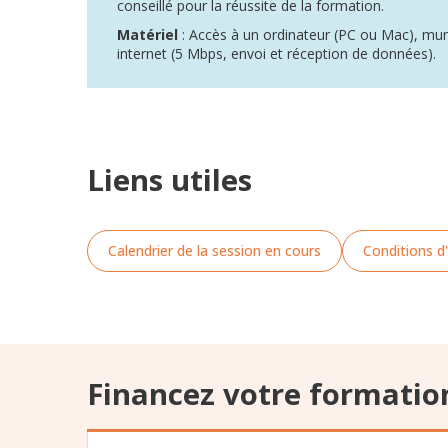
conseillé pour la réussite de la formation.
Matériel
: Accès à un ordinateur (PC ou Mac), m
internet (5 Mbps, envoi et réception de données).
Liens utiles
Calendrier de la session en cours
Conditions d'
Financez votre formatio