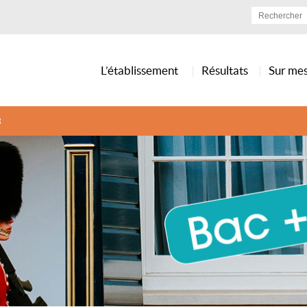
L’établissement
Résultats
Sur me
3