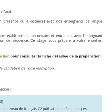
 l’oral
(en présence ou à distance) avec nos enseignants de langue
tre établissement secondaire et entretiens avec l’enseignant
tion de séquence. Ce stage vous prépare à votre entretien
e lien
pour consulter la fiche détaillée de la préparation
a validation de votre inscription.
ation :
3)
 un niveau de français C2 (utilisateur indépendant) est