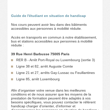
Guide de l'étudiant en situation de handicap
Nos cours peuvent avoir lieu dans des bâtiments
accessibles aux personnes à mobilité réduite.
Accès en transports en commun à notre établissement,
bus et stations accessibles aux personnes à mobilité
réduite :
39 Rue Henri Barbusse 75005 Paris
RER B - Arrêt Port-Royal ou Luxembourg (sortie 3)
Ligne 38 et 82, arrêt Auguste Comte
Ligne 21 et 27, arrêts Gay-Lussac ou Feuillantines
Ligne 85, arrêt Luxembourg
Afin d'organiser votre venue dans les meilleures
conditions et de nous assurer que les moyens de la
prestation de formation peuvent être adaptés à vos
besoins spécifiques, vous pouvez contacter le référent
handicap charger d'orienter, d'informer et