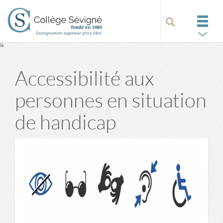
là
Accessibilité aux
personnes en situation
de handicap