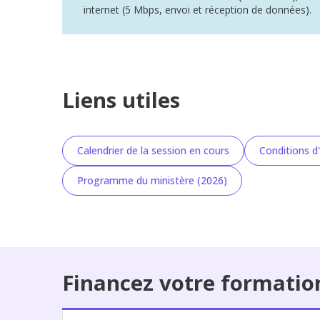
internet (5 Mbps, envoi et réception de données).
Liens utiles
Calendrier de la session en cours
Conditions d'
Programme du ministère (2026)
Financez votre formatio