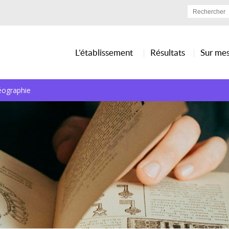
L’établissement
Résultats
Sur me
géographie