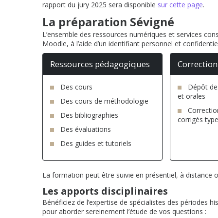
rapport du jury 2025 sera disponible
sur cette page
.
La préparation Sévigné
L’ensemble des ressources numériques et services const
Moodle, à l’aide d’un identifiant personnel et confidentie
Ressources pédagogiques
Correction
Des cours
Dépôt des
et orales
Des cours de méthodologie
Correctio
Des bibliographies
corrigés typ
Des évaluations
Des guides et tutoriels
La formation peut être suivie en présentiel, à distance
Les apports disciplinaires
Bénéficiez de l’expertise de spécialistes des périodes 
pour aborder sereinement l’étude de vos questions :