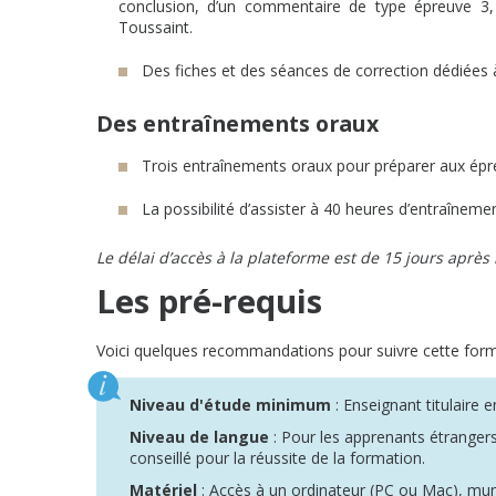
conclusion, d’un commentaire de type épreuve 3, 
Toussaint.
Des fiches et des séances de correction dédiées
Des entraînements oraux
Trois entraînements oraux pour préparer aux épreu
La possibilité d’assister à 40 heures d’entraîneme
Le délai d’accès à la plateforme est de 15 jours après l
Les pré-requis
Voici quelques recommandations pour suivre cette form
Niveau d'étude minimum
: Enseignant titulaire 
Niveau de langue
: Pour les apprenants étrangers,
conseillé pour la réussite de la formation.
Matériel
: Accès à un ordinateur (PC ou Mac), m