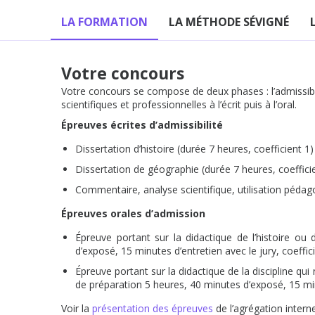
LA FORMATION
LA MÉTHODE SÉVIGNÉ
Votre concours
Votre concours se compose de deux phases : l’admissibilit
scientifiques et professionnelles à l’écrit puis à l’oral.
Épreuves écrites d’admissibilité
Dissertation d’histoire (durée 7 heures, coefficient 1)
Dissertation de géographie (durée 7 heures, coeffici
Commentaire, analyse scientifique, utilisation péda
Épreuves orales d’admission
Épreuve portant sur la didactique de l’histoire ou
d’exposé, 15 minutes d’entretien avec le jury, coeffic
Épreuve portant sur la didactique de la discipline qui
de préparation 5 heures, 40 minutes d’exposé, 15 minu
Voir la
présentation des épreuves
de l’agrégation interne