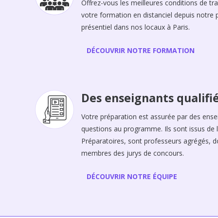
Offrez-vous les meilleures conditions de tra
votre formation en distanciel depuis notre
présentiel dans nos locaux à Paris.
DÉCOUVRIR NOTRE FORMATION
Des enseignants qualifi
Votre préparation est assurée par des ense
questions au programme. Ils sont issus de l
Préparatoires, sont professeurs agrégés, d
membres des jurys de concours.
DÉCOUVRIR NOTRE ÉQUIPE