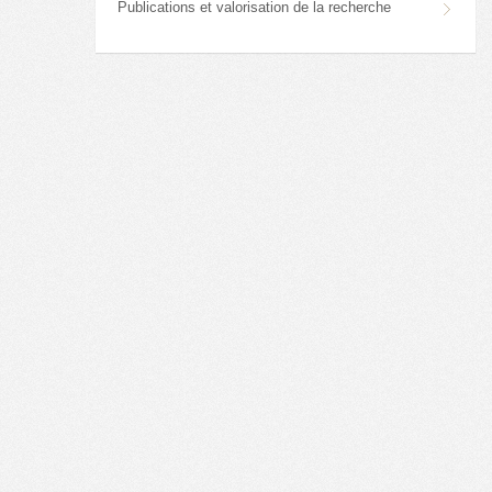
Publications et valorisation de la recherche