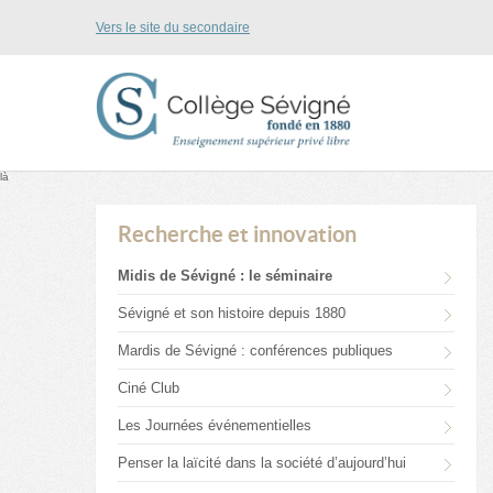
Vers le site du secondaire
là
Recherche et innovation
Midis de Sévigné : le séminaire
Sévigné et son histoire depuis 1880
Mardis de Sévigné : conférences publiques
Ciné Club
Les Journées événementielles
Penser la laïcité dans la société d’aujourd’hui