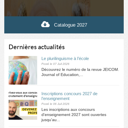
Catalogue 2027
Dernières actualités
Le plurilinguisme à l’école
Posté le 07 Juil 2026
Découvrez le numéro de la revue JEICOM.
Journal of Education,...
Inscriptions concours 2027 de
l’enseignement
Posté le 06 Juil 2026
Les inscriptions aux concours
d'enseignement 2027 sont ouvertes
jusqu'au...