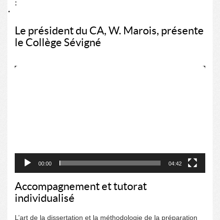
:
Le président du CA, W. Marois, présente
le Collège Sévigné
Lecteur
vidéo
00:00
04:42
Accompagnement et tutorat
individualisé
L’art de la dissertation et la méthodologie de la préparation