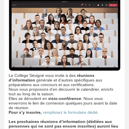
Le Collège Sévigné vous invite à des
réunions
d’information
générale et d’autres spécifiques aux
préparations aux concours et aux certifications.
Nous vous proposons d’en découvrir le calendrier, enrichi
tout au long de la saison.
Elles se déroulent en
visio-conférence
. Nous vous
enverrons le lien de connexion quelques jours avant la date
de réunion.
Pour s’y inscrire,
remplissez le formulaire dédié
.
Les prochaines réunions d’information (dédiées aux
personnes qui ne sont pas encore inscrites) auront lieu