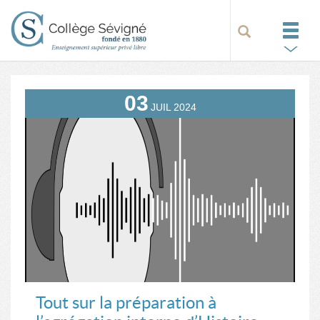
03
JUIL
2024
Tout sur la préparation à