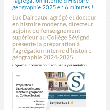
l’agrégation interne d’Histoire-
géographie 2025 en 6 minutes !
Luc Daireaux, agrégé et docteur
en histoire moderne, directeur
adjoint de l’enseignement
supérieur au Collège Sévigné,
présente la préparation à
l'agrégation interne d'histoire-
géographie 2024-2025
Cliquez sur l'image pour écouter la présentation