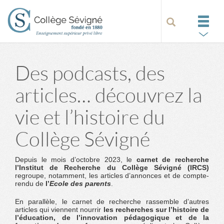
Des podcasts, des
articles… découvrez la
vie et l’histoire du
Collège Sévigné
Depuis le mois d’octobre 2023, le
carnet de recherche
l’Institut de Recherche du Collège Sévigné (IRCS)
regroupe, notamment, les articles d’annonces et de compte-
rendu de
l’
Ecole des parents
.
En parallèle, le carnet de recherche rassemble d’autres
articles qui viennent nourrir
les recherches sur l’histoire de
l’éducation, de l’innovation pédagogique et de la