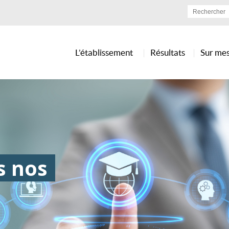
L’établissement
Résultats
Sur me
s nos