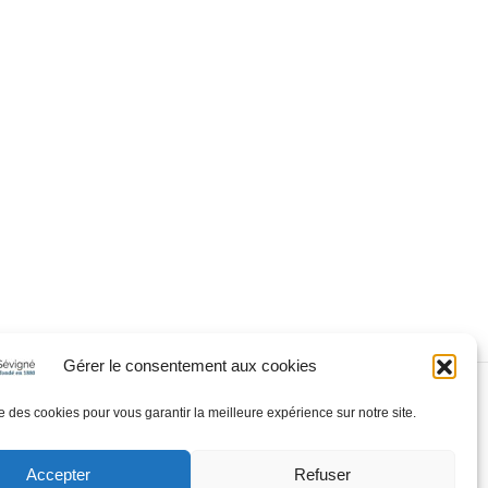
Gérer le consentement aux cookies
d’Utilisation
Contact
ise des cookies pour vous garantir la meilleure expérience sur notre site.
Accepter
Refuser