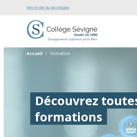
Vers le site du secondaire
Accueil
formation
Découvrez toute
formations