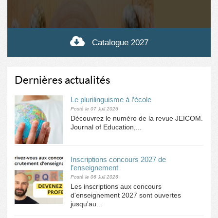
Catalogue 2027
Dernières actualités
Le plurilinguisme à l’école
Posté le 07 Juil 2026
Découvrez le numéro de la revue JEICOM.
Journal of Education,...
Inscriptions concours 2027 de
l’enseignement
Posté le 06 Juil 2026
Les inscriptions aux concours
d'enseignement 2027 sont ouvertes
jusqu'au...