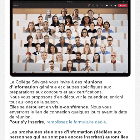
Le Collège Sévigné vous invite à des
réunions
d’information
générale et d’autres spécifiques aux
préparations aux concours et aux certifications.
Nous vous proposons d’en découvrir le calendrier, enrichi
tout au long de la saison.
Elles se déroulent en
visio-conférence
. Nous vous
enverrons le lien de connexion quelques jours avant la date
de réunion.
Pour s’y inscrire,
remplissez le formulaire dédié
.
Les prochaines réunions d’information (dédiées aux
personnes qui ne sont pas encore inscrites) auront lieu