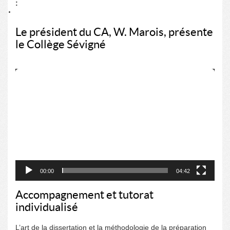
:
Le président du CA, W. Marois, présente
le Collège Sévigné
Lecteur
vidéo
00:00
04:42
Accompagnement et tutorat
individualisé
L’art de la dissertation et la méthodologie de la préparation