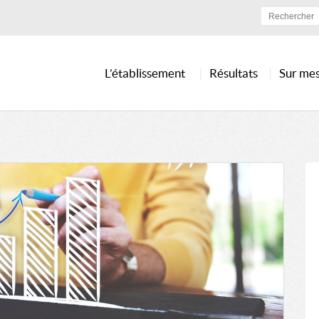
L’établissement
Résultats
Sur me