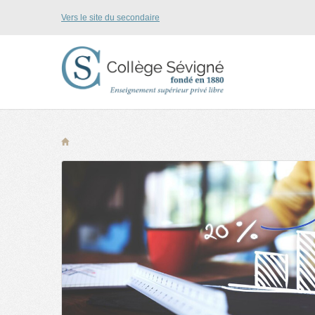
Vers le site du secondaire