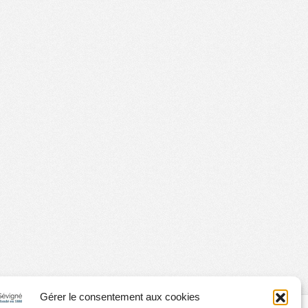
Gérer le consentement aux cookies