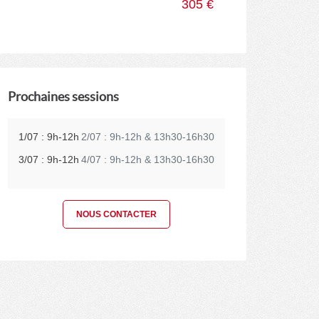
305 €
Prochaines sessions
1/07 : 9h-12h
2/07 : 9h-12h & 13h30-16h30
3/07 : 9h-12h
4/07 : 9h-12h & 13h30-16h30
NOUS CONTACTER