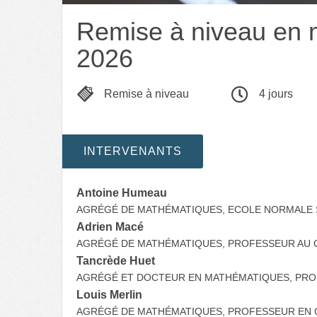
Remise à niveau en m
2026
Remise à niveau
4 jours
INTERVENANTS
Antoine Humeau
AGRÉGÉ DE MATHÉMATIQUES, ECOLE NORMALE 
Adrien Macé
AGRÉGÉ DE MATHÉMATIQUES, PROFESSEUR AU 
Tancrède Huet
AGRÉGÉ ET DOCTEUR EN MATHÉMATIQUES, PRO
Louis Merlin
AGRÉGÉ DE MATHÉMATIQUES, PROFESSEUR EN