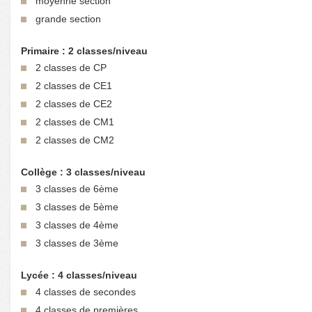
moyenne section
grande section
Primaire : 2 classes/niveau
2 classes de CP
2 classes de CE1
2 classes de CE2
2 classes de CM1
2 classes de CM2
Collège : 3 classes/niveau
3 classes de 6ème
3 classes de 5ème
3 classes de 4ème
3 classes de 3ème
Lycée : 4 classes/niveau
4 classes de secondes
4 classes de premières