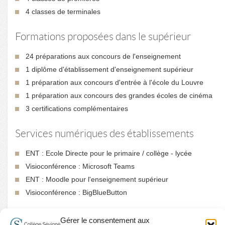
4 classes de terminales
Formations proposées dans le supérieur
24 préparations aux concours de l'enseignement
1 diplôme d'établissement d'enseignement supérieur
1 préparation aux concours d'entrée à l'école du Louvre
1 préparation aux concours des grandes écoles de cinéma
3 certifications complémentaires
Services numériques des établissements
ENT : Ecole Directe pour le primaire / collège - lycée
Visioconférence : Microsoft Teams
ENT : Moodle pour l'enseignement supérieur
Visioconférence : BigBlueButton
Gérer le consentement aux