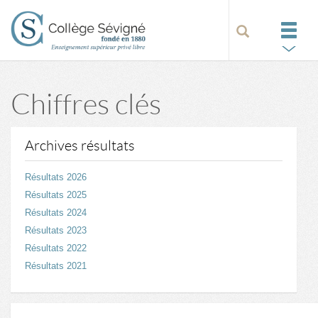
Chiffres clés
Archives résultats
Résultats 2026
Résultats 2025
Résultats 2024
Résultats 2023
Résultats 2022
Résultats 2021