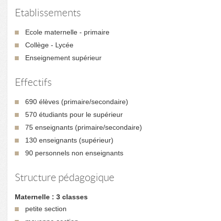
Etablissements
Ecole maternelle - primaire
Collège - Lycée
Enseignement supérieur
Effectifs
690 élèves (primaire/secondaire)
570 étudiants pour le supérieur
75 enseignants (primaire/secondaire)
130 enseignants (supérieur)
90 personnels non enseignants
Structure pédagogique
Maternelle : 3 classes
petite section