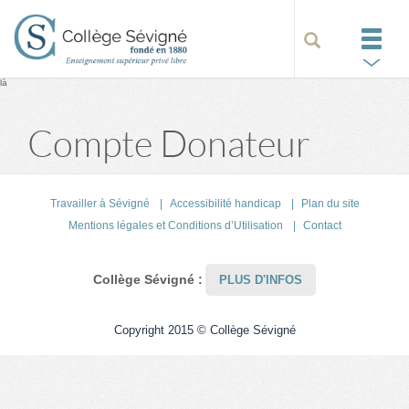
là
Compte Donateur
Travailler à Sévigné
Accessibilité handicap
Plan du site
Mentions légales et Conditions d’Utilisation
Contact
Collège Sévigné :
PLUS D'INFOS
Copyright 2015 © Collège Sévigné