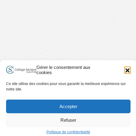
Gérer le consentement aux
cookies
Ce site utilise des cookies pour vous garantir la meilleure expérience sur
notre site.
Accepter
Refuser
Politique de confidentialité