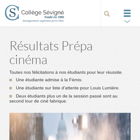
Résultats Prépa
cinéma
Toutes nos félicitations à nos étudiants pour leur réussite.
Une étudiante admise à la Fémis.
Une étudiante sur liste d'attente pour Louis Lumière.
Deux étudiants plus un de la session passé sont au
second tour de ciné fabrique.