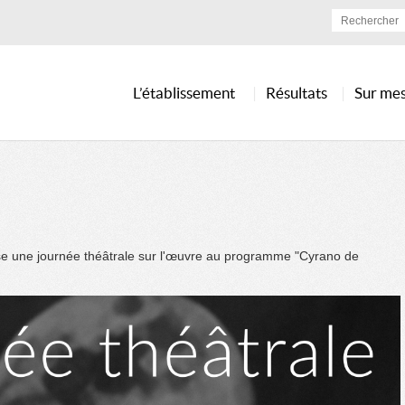
L’établissement
Résultats
Sur me
se une journée théâtrale sur l'œuvre au programme "Cyrano de