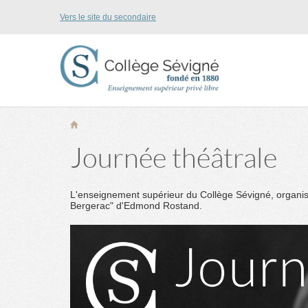
Vers le site du secondaire
Journée théâtrale
L'enseignement supérieur du Collège Sévigné, organi
Bergerac" d'Edmond Rostand.