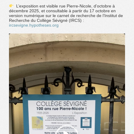
L’exposition est visible rue Pierre-Nicole, d’octobre à
décembre 2025, et consultable à partir du 17 octobre en
version numérique sur le carnet de recherche de l’Institut de
Recherche du Collège Sévigné (IRCS) :
ircsevigne.hypotheses.org
Lecteur
vidéo