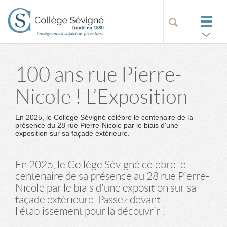
100 ans rue Pierre-
Nicole ! L’Exposition
En 2025, le Collège Sévigné célèbre le centenaire de la
présence du 28 rue Pierre-Nicole par le biais d'une
exposition sur sa façade extérieure.
En 2025, le Collège Sévigné célèbre le
centenaire de sa présence au 28 rue Pierre-
Nicole par le biais d'une exposition sur sa
façade extérieure. Passez devant
l'établissement pour la découvrir !